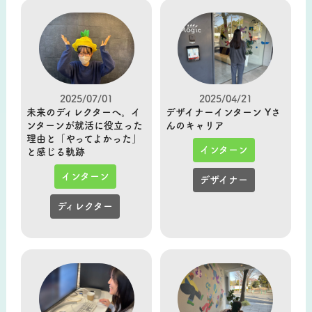
2025/07/01
2025/04/21
未来のディレクターへ。イ
デザイナーインターン Yさ
ンターンが就活に役立った
んのキャリア
理由と「やってよかった」
インターン
と感じる軌跡
インターン
デザイナー
ディレクター