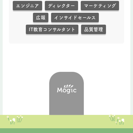
エンジニア
ディレクター
マーケティング
広報
インサイドセールス
IT教育コンサルタント
品質管理