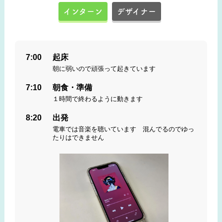
インターン
デザイナー
7:00
起床
朝に弱いので頑張って起きています
7:10
朝食・準備
１時間で終わるように動きます
8:20
出発
電車では音楽を聴いています 混んでるのでゆっ
たりはできません