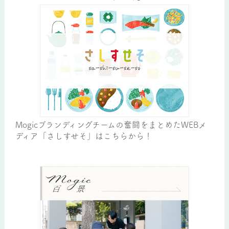
Mogicブランディングチームの奮闘をまとめたWEBメ
ディア「さしすせそ」はこちらから！