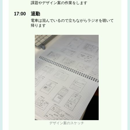
課題やデザイン案の作業をします
17:00
退勤
電車は混んでいるので立ちながらラジオを聴いて
帰ります
デザイン案のスケッチ