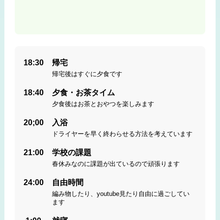
18:30
帰宅
帰宅後はすぐに夕食です
18:40
夕食・お茶タイム
夕食後はお茶とおやつを楽しみます
20;00
入浴
ドライヤーを早く終わらせる方法を考えています
21:00
学校の課題
春休みなのに課題が出ているので頑張ります
24:00
自由時間
編み物したり、youtube見たり自由に過ごしてい
ます