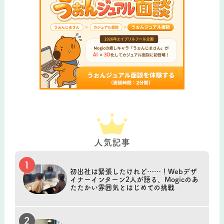
人気記事
初出社は緊張したけれど……！Webデザ
イナーインターン2人が語る、Mogicのあ
たたかい雰囲気とはじめての挑戦