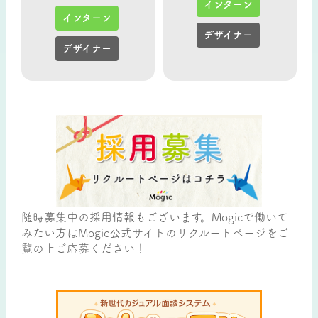
インターン
インターン
デザイナー
デザイナー
随時募集中の採用情報もございます。Mogicで働いて
みたい方はMogic公式サイトのリクルートページをご
覧の上ご応募ください！