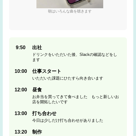
朝はいろんな曲を聴きます
9:50
出社
ドリンクをいただいた後、Slackの確認などをし
ます
10:00
仕事スタート
いただいた課題にひたすら向き合います
12:00
昼食
お弁当を買ってきて食べました もっと新しいお
店を開拓したいです
13:00
打ち合わせ
今日は少しだけ打ち合わせがありました
13:20
制作