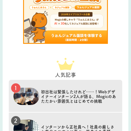
人気記事
初出社は緊張したけれど……！Webデザ
イナーインターン2人が語る、Mogicのあ
たたかい雰囲気とはじめての挑戦
インターンから正社員へ！社員の厳しさ