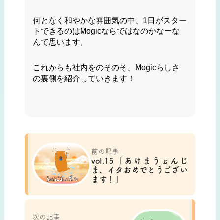
何となく和やかな雰囲気の中、1日がスター
トできるのはMogicならではなのかなーな
んて思います。
これからも社内をのそのそ、Mogicらしさ
の裏側を紹介していきます！
前の記事
vol.15「あけまうぉんじ
ま、イタおめでとうござい
ます！」
次の記事