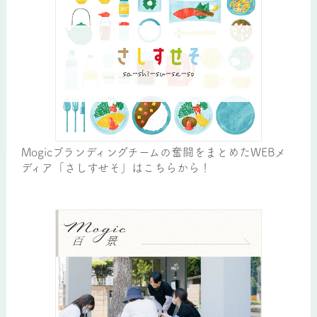
Mogicブランディングチームの奮闘をまとめたWEBメ
ディア「さしすせそ」はこちらから！