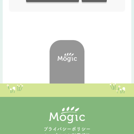
プライバシーポリシー